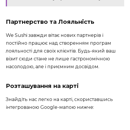
Партнерство та Лояльність
We Sushi завжди вітає нових партнерів і
постійно працює над створенням програм
лояльності для своїх клієнтів. Будь-який ваш
візит сюди стане не лише гастрономічною
насолодою, але і приємним досвідом.
Розташування на карті
Знайдіть нас легко на карті, скориставшись
інтегрованою Google-мапою нижче: