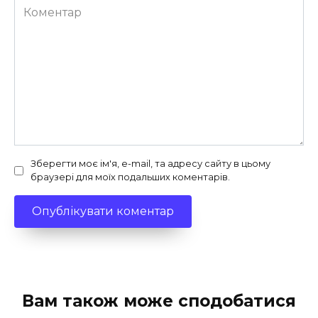
Коментар
Зберегти моє ім'я, e-mail, та адресу сайту в цьому
браузері для моїх подальших коментарів.
Вам також може сподобатися