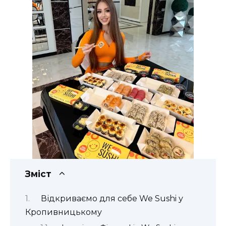
Зміст
Відкриваємо для себе We Sushi у
Кропивницькому