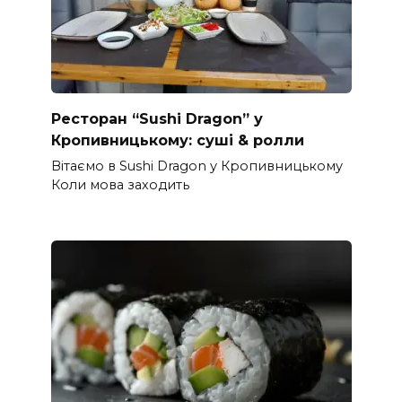
Ресторан “Sushi Dragon” у
Кропивницькому: суші & ролли
Вітаємо в Sushi Dragon у Кропивницькому
Коли мова заходить