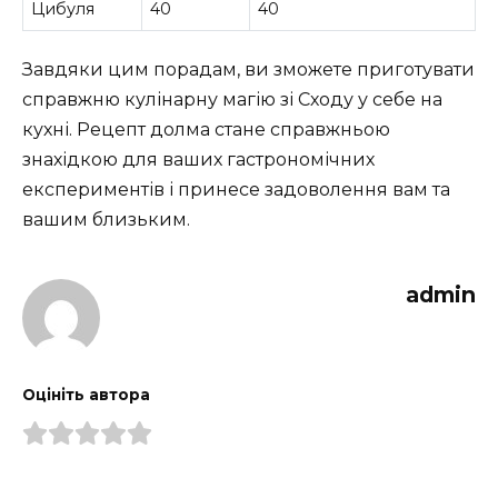
Цибуля
40
40
Завдяки цим порадам, ви зможете приготувати
справжню кулінарну магію зі Сходу у себе на
кухні. Рецепт долма стане справжньою
знахідкою для ваших гастрономічних
експериментів і принесе задоволення вам та
вашим близьким.
admin
Оцініть автора