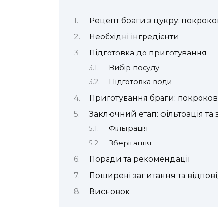
Рецепт браги з цукру: покроков
Необхідні інгредієнти
Підготовка до приготування
Вибір посуду
Підготовка води
Приготування браги: покрокова
Заключний етап: фільтрація та 
Фільтрація
Зберігання
Поради та рекомендації
Поширені запитання та відпові
Висновок