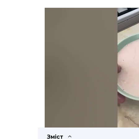
Зміст