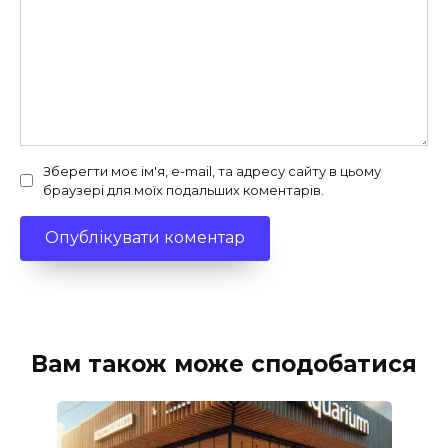
Зберегти моє ім'я, e-mail, та адресу сайту в цьому
браузері для моїх подальших коментарів.
Вам також може сподобатися