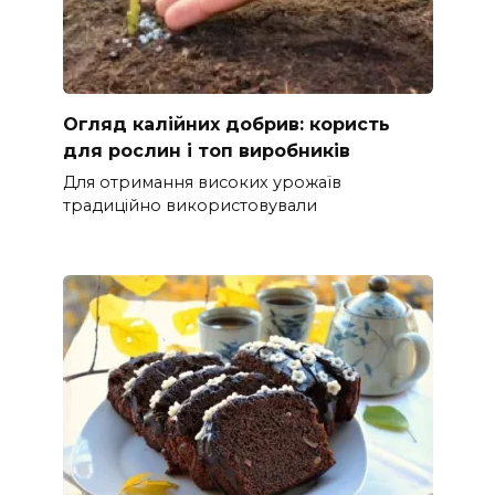
Огляд калійних добрив: користь
для рослин і топ виробників
Для отримання високих урожаїв
традиційно використовували