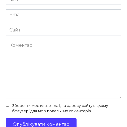
*
Email
*
Сайт
Коментар
Зберегти моє ім'я, e-mail, та адресу сайту в цьому
браузері для моїх подальших коментарів.