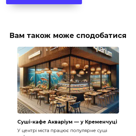
Вам також може сподобатися
Суші-кафе Акваріум — у Кременчуці
У центрі міста працює популярне суші