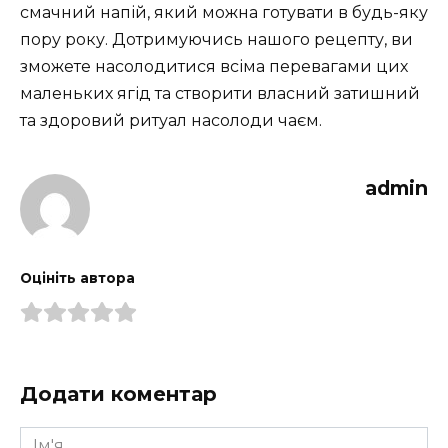
смачний напій, який можна готувати в будь-яку
пору року. Дотримуючись нашого рецепту, ви
зможете насолодитися всіма перевагами цих
маленьких ягід та створити власний затишний
та здоровий ритуал насолоди чаєм.
admin
Оцініть автора
Додати коментар
Ім'я