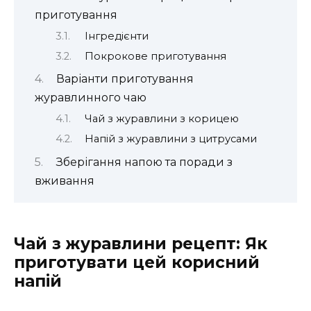
приготування
Інгредієнти
Покрокове приготування
Варіанти приготування
журавлинного чаю
Чай з журавлини з корицею
Напій з журавлини з цитрусами
Зберігання напою та поради з
вживання
Чай з журавлини рецепт: Як
приготувати цей корисний
напій