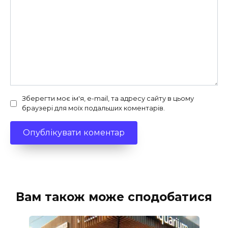
Зберегти моє ім'я, e-mail, та адресу сайту в цьому
браузері для моїх подальших коментарів.
Вам також може сподобатися