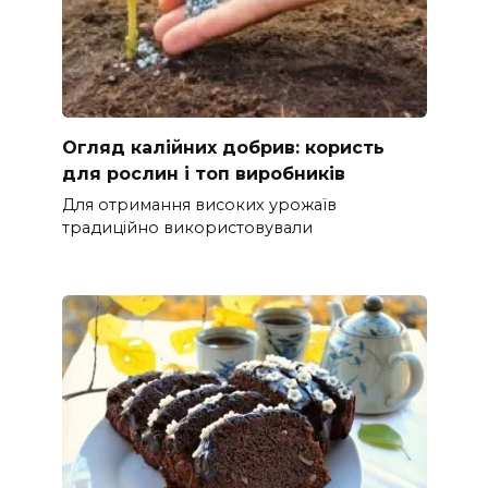
Огляд калійних добрив: користь
для рослин і топ виробників
Для отримання високих урожаїв
традиційно використовували