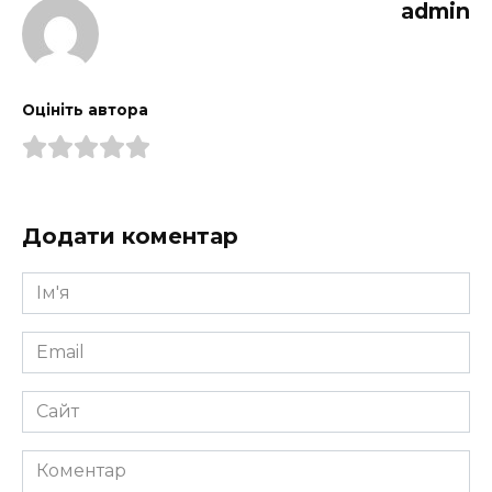
admin
Оцініть автора
Додати коментар
Ім'я
*
Email
*
Сайт
Коментар