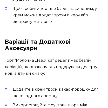
Щоб зробити торт ще більш насиченим, у
крем можна додати трохи лікеру або
екстракту мигдалю.
Варіації та Додаткові
Аксесуари
Торт “Молочна Дєвочка” рецепт має безліч
варіацій, що дозволяють подарувати десерту
нові відтінки смаку:
Додайте в крем трохи какао-порошку для
шоколадного аромату.
Використовуйте фруктове пюре між