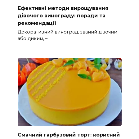
Ефективні методи вирощування
дівочого винограду: поради та
рекомендації
Декоративний виноград, званий дівочим
або диким, –
Смачний гарбузовий торт: корисний