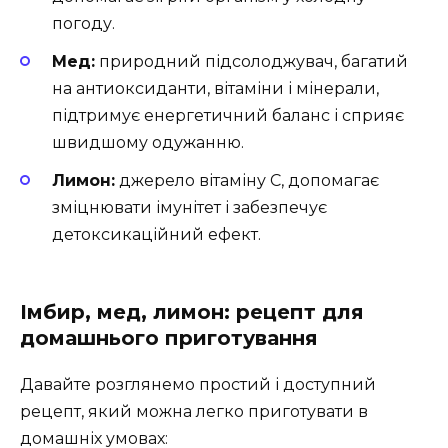
погоду.
Мед:
природний підсолоджувач, багатий
на антиоксиданти, вітаміни і мінерали,
підтримує енергетичний баланс і сприяє
швидшому одужанню.
Лимон:
джерело вітаміну С, допомагає
зміцнювати імунітет і забезпечує
детоксикаційний ефект.
Імбир, мед, лимон: рецепт для
домашнього приготування
Давайте розглянемо простий і доступний
рецепт, який можна легко приготувати в
домашніх умовах: