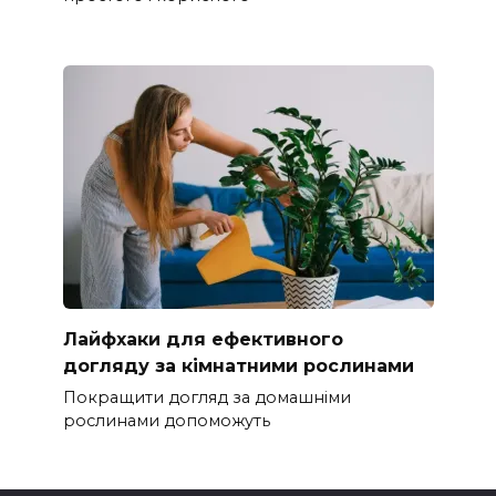
Лайфхаки для ефективного
догляду за кімнатними рослинами
Покращити догляд за домашніми
рослинами допоможуть