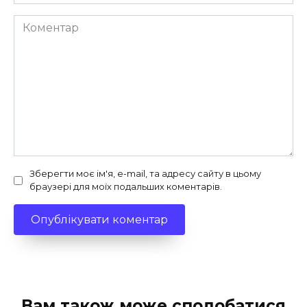
Коментар
Зберегти моє ім'я, e-mail, та адресу сайту в цьому
браузері для моїх подальших коментарів.
Вам також може сподобатися