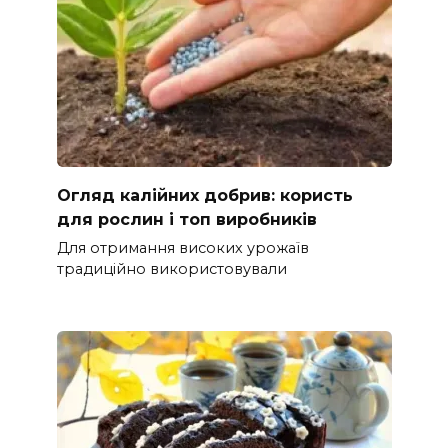
Огляд калійних добрив: користь
для рослин і топ виробників
Для отримання високих урожаїв
традиційно використовували