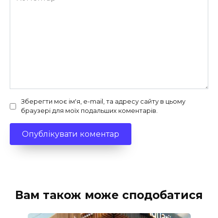
Зберегти моє ім'я, e-mail, та адресу сайту в цьому
браузері для моїх подальших коментарів.
Вам також може сподобатися