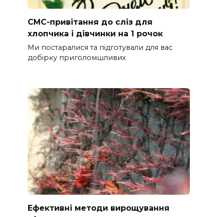
СМС-привітання до сліз для
хлопчика і дівчинки на 1 рочок
Ми постаралися та підготували для вас
добірку приголомшливих
Ефективні методи вирощування