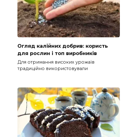
Огляд калійних добрив: користь
для рослин і топ виробників
Для отримання високих урожаїв
традиційно використовували