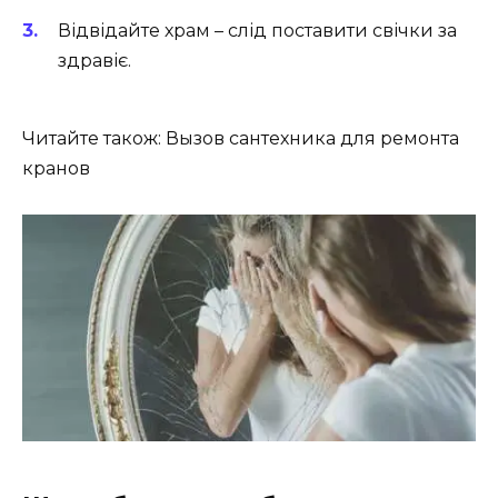
Відвідайте храм – слід поставити свічки за
здравіє.
Читайте також: Вызов сантехника для ремонта
кранов