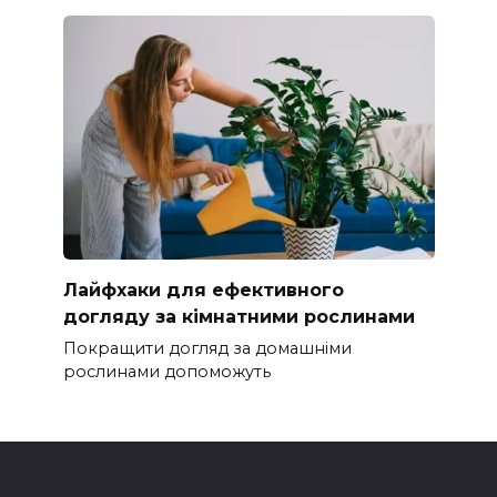
Лайфхаки для ефективного
догляду за кімнатними рослинами
Покращити догляд за домашніми
рослинами допоможуть