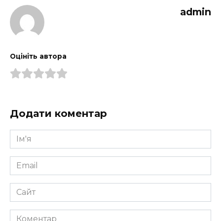
admin
Оцініть автора
Додати коментар
Ім'я
*
Email
*
Сайт
Коментар