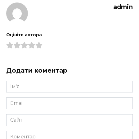
admin
Оцініть автора
Додати коментар
Ім'я
*
Email
*
Сайт
Коментар