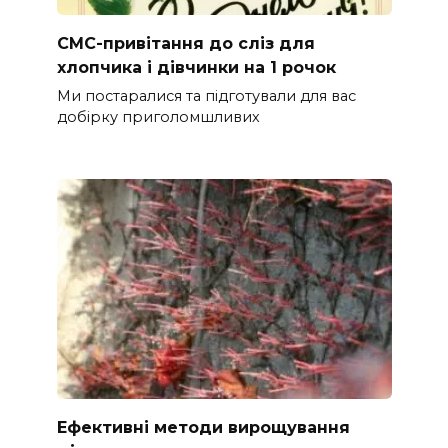
СМС-привітання до сліз для
хлопчика і дівчинки на 1 рочок
Ми постаралися та підготували для вас
добірку приголомшливих
Ефективні методи вирощування