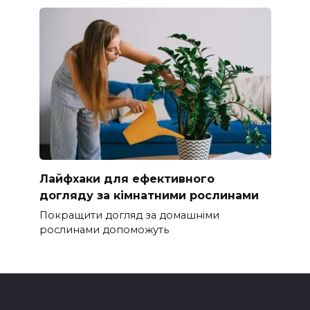
Лайфхаки для ефективного
догляду за кімнатними рослинами
Покращити догляд за домашніми
рослинами допоможуть