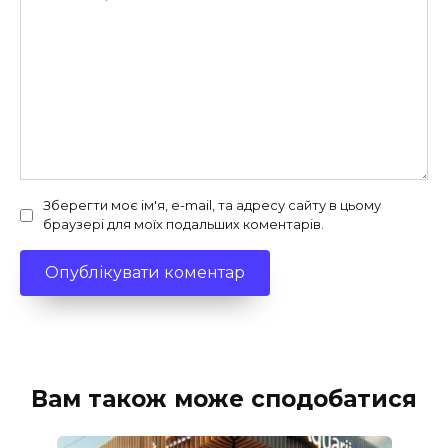
Зберегти моє ім'я, e-mail, та адресу сайту в цьому
браузері для моїх подальших коментарів.
Вам також може сподобатися