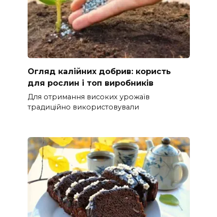
Огляд калійних добрив: користь
для рослин і топ виробників
Для отримання високих урожаїв
традиційно використовували