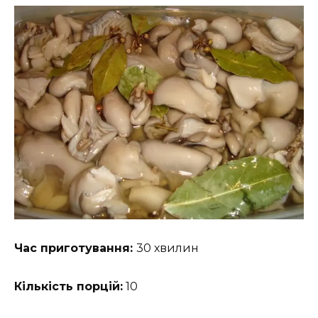
Час приготування:
30 хвилин
Кількість порцій:
10