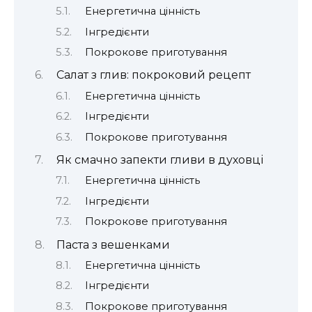
Енергетична цінність
Інгредієнти
Покрокове приготування
Салат з глив: покроковий рецепт
Енергетична цінність
Інгредієнти
Покрокове приготування
Як смачно запекти гливи в духовці
Енергетична цінність
Інгредієнти
Покрокове приготування
Паста з вешенками
Енергетична цінність
Інгредієнти
Покрокове приготування