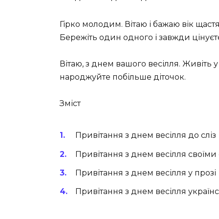
Гірко молодим. Вітаю і бажаю вік щастя 
Бережіть один одного і завжди цінуєт
Вітаю, з днем ​​вашого весілля. Живіть 
народжуйте побільше діточок.
Зміст
Привітання з днем весілля до сліз
Привітання з днем весілля своїми
Привітання з днем весілля у прозі
Привітання з днем весілля украї