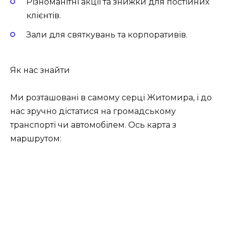
Різноманітні акції та знижки для постійних
клієнтів.
Зали для святкувань та корпоративів.
Як нас знайти
Ми розташовані в самому серці Житомира, і до
нас зручно дістатися на громадському
транспорті чи автомобілем. Ось карта з
маршрутом: