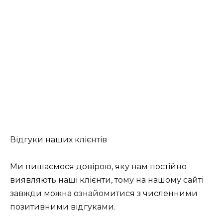
Відгуки наших клієнтів
Ми пишаємося довірою, яку нам постійно
виявляють наші клієнти, тому на нашому сайті
завжди можна ознайомитися з численними
позитивними відгуками.