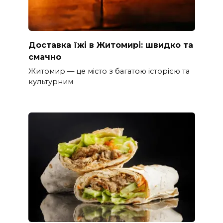
Доставка їжі в Житомирі: швидко та
смачно
Житомир — це місто з багатою історією та
культурним