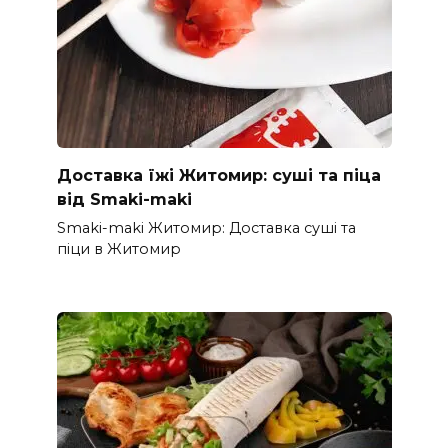
Доставка їжі Житомир: суші та піца
від Smaki-maki
Smaki-maki Житомир: Доставка суші та
піци в Житомир