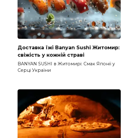
Доставка їжі Banyan Sushi Житомир:
свіжість у кожній страві
BANYAN SUSHI в Житомирі: Смак Японії у
Серці України