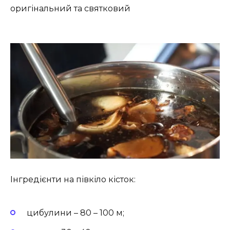
оригінальний та святковий
Інгредієнти на півкіло кісток:
цибулини – 80 – 100 м;