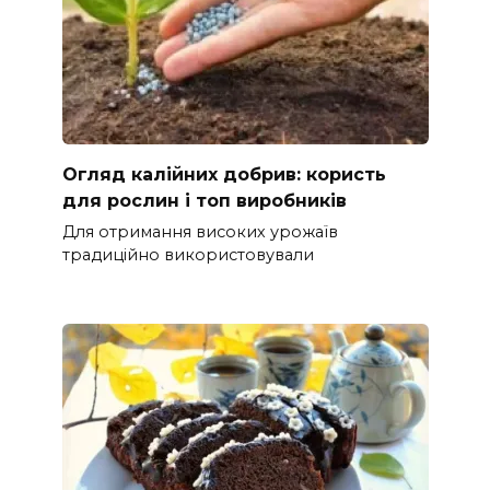
Огляд калійних добрив: користь
для рослин і топ виробників
Для отримання високих урожаїв
традиційно використовували