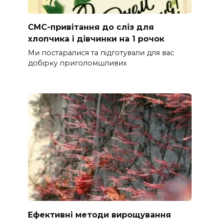
СМС-привітання до сліз для
хлопчика і дівчинки на 1 рочок
Ми постаралися та підготували для вас
добірку приголомшливих
Ефективні методи вирощування