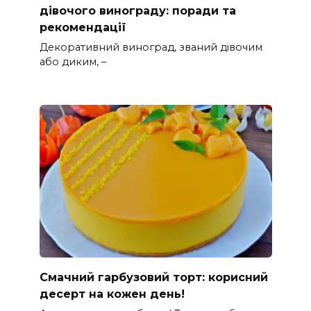
дівочого винограду: поради та
рекомендації
Декоративний виноград, званий дівочим
або диким, –
Смачний гарбузовий торт: корисний
десерт на кожен день!