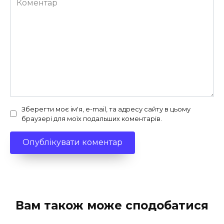
Зберегти моє ім'я, e-mail, та адресу сайту в цьому
браузері для моїх подальших коментарів.
Вам також може сподобатися