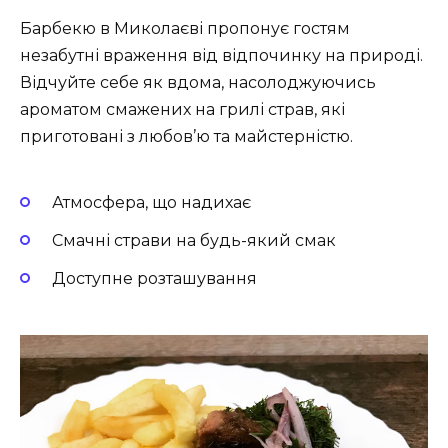
Барбекю в Миколаєві пропонує гостям
незабутні враження від відпочинку на природі.
Відчуйте себе як вдома, насолоджуючись
ароматом смажених на грилі страв, які
приготовані з любов’ю та майстерністю.
Атмосфера, що надихає
Смачні страви на будь-який смак
Доступне розташування