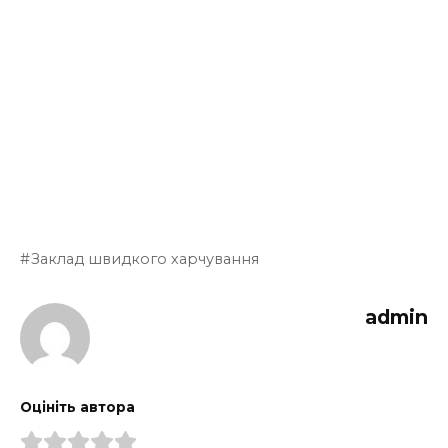
Заклад швидкого харчування
admin
Оцініть автора