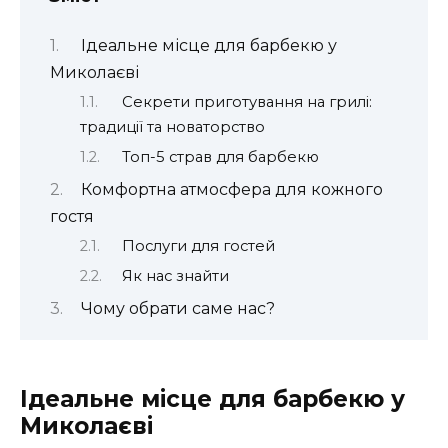
Ідеальне місце для барбекю у
Миколаєві
Секрети приготування на грилі:
традиції та новаторство
Топ-5 страв для барбекю
Комфортна атмосфера для кожного
гостя
Послуги для гостей
Як нас знайти
Чому обрати саме нас?
Ідеальне місце для барбекю у
Миколаєві