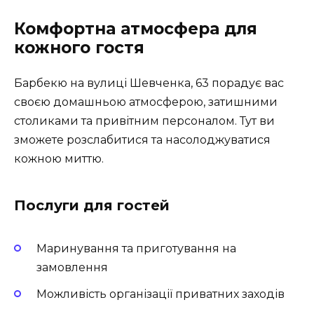
Комфортна атмосфера для
кожного гостя
Барбекю на вулиці Шевченка, 63 порадує вас
своєю домашньою атмосферою, затишними
столиками та привітним персоналом. Тут ви
зможете розслабитися та насолоджуватися
кожною миттю.
Послуги для гостей
Маринування та приготування на
замовлення
Можливість організації приватних заходів