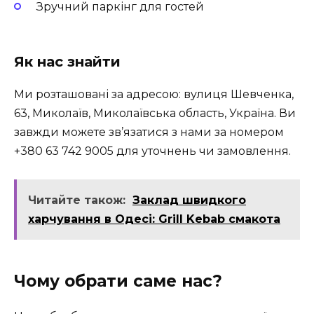
Зручний паркінг для гостей
Як нас знайти
Ми розташовані за адресою: вулиця Шевченка,
63, Миколаїв, Миколаївська область, Україна. Ви
завжди можете зв’язатися з нами за номером
+380 63 742 9005 для уточнень чи замовлення.
Читайте також:
Заклад швидкого
харчування в Одесі: Grill Kebab смакота
Чому обрати саме нас?