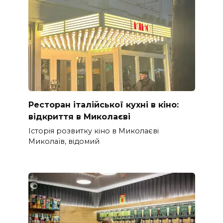
Ресторан італійської кухні в кіно:
відкриття в Миколаєві
Історія розвитку кіно в Миколаєві
Миколаїв, відомий