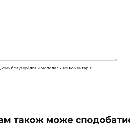
в цьому браузері для моїх подальших коментарів.
ам також може сподобати