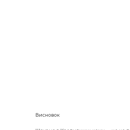
Висновок