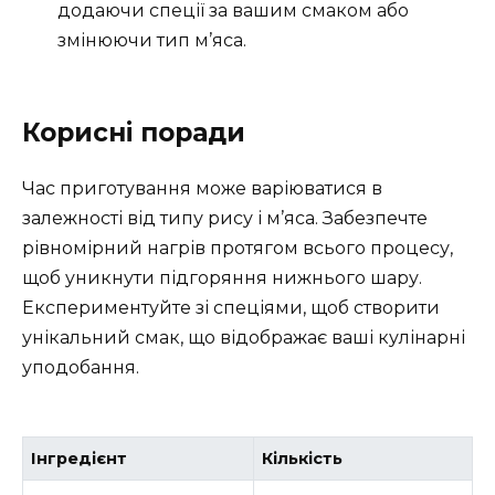
додаючи спеції за вашим смаком або
змінюючи тип м’яса.
Корисні поради
Час приготування може варіюватися в
залежності від типу рису і м’яса. Забезпечте
рівномірний нагрів протягом всього процесу,
щоб уникнути підгоряння нижнього шару.
Експериментуйте зі спеціями, щоб створити
унікальний смак, що відображає ваші кулінарні
уподобання.
Інгредієнт
Кількість