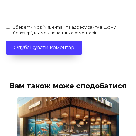
Зберегти моє ім'я, e-mail, та адресу сайту в цьому
браузері для моїх подальших коментарів.
Вам також може сподобатися