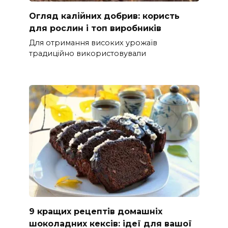
Огляд калійних добрив: користь
для рослин і топ виробників
Для отримання високих урожаїв
традиційно використовували
9 кращих рецептів домашніх
шоколадних кексів: ідеї для вашої