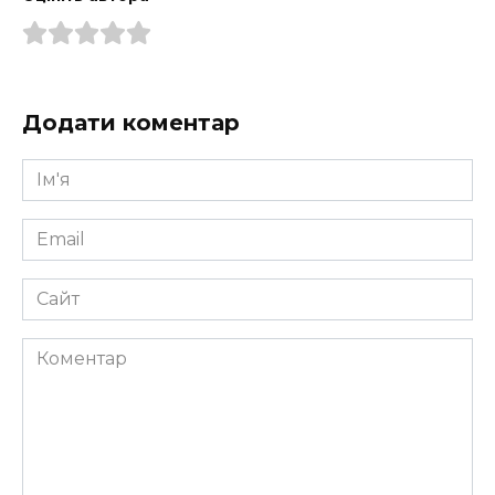
Додати коментар
Ім'я
*
Email
*
Сайт
Коментар