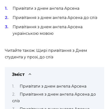
Привітати з днем ангела Арсена
Привітання з днем ангела Арсена до сліз
Привітання з днем ангела Арсена
українською мовою
Читайте також: Щирі привітання з Днем
студента у прозі, до сліз
Зміст
Привітати з днем ангела Арсена
Привітання з днем ангела Арсена до
сліз