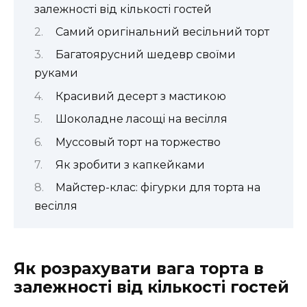
залежності від кількості гостей
Самий оригінальний весільний торт
Багатоярусний шедевр своїми
руками
Красивий десерт з мастикою
Шоколадне ласощі на весілля
Муссовый торт на торжество
Як зробити з капкейками
Майстер-клас: фігурки для торта на
весілля
Як розрахувати вага торта в
залежності від кількості гостей