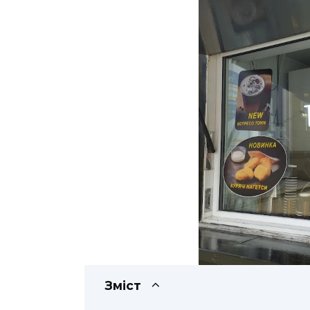
Зміст